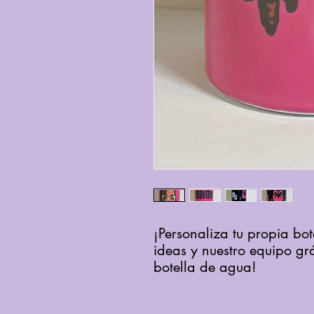
¡Personaliza tu propia bot
ideas y nuestro equipo gr
botella de agua!